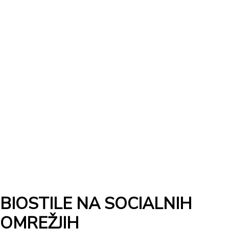
BIOSTILE NA SOCIALNIH
OMREŽJIH