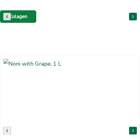
Kolagen