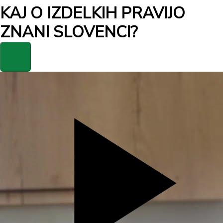
KAJ O IZDELKIH PRAVIJO
ZNANI SLOVENCI?