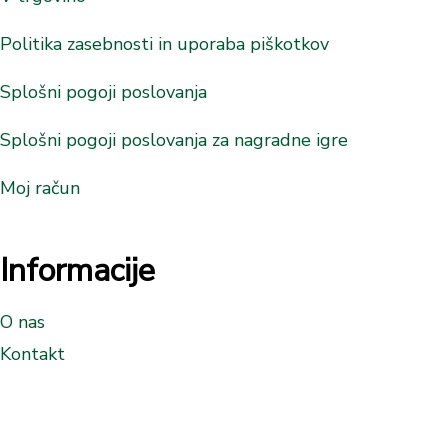
Politika zasebnosti in uporaba piškotkov
Splošni pogoji poslovanja
Splošni pogoji poslovanja za nagradne igre
Moj račun
Informacije
O nas
Kontakt