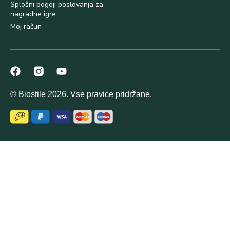
Splošni pogoji poslovanja za
nagradne igre
Moj račun
© Biostile 2026. Vse pravice pridržane.