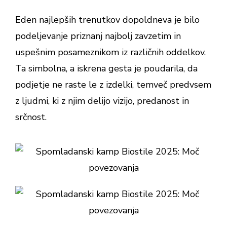
Eden najlepših trenutkov dopoldneva je bilo
podeljevanje priznanj najbolj zavzetim in
uspešnim posameznikom iz različnih oddelkov.
Ta simbolna, a iskrena gesta je poudarila, da
podjetje ne raste le z izdelki, temveč predvsem
z ljudmi, ki z njim delijo vizijo, predanost in
srčnost.