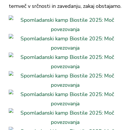
temveč v srčnosti in zavedanju, zakaj obstajamo.