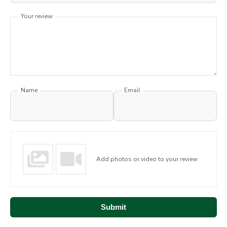
Your review
Name
Email
Add photos or video to your review
Submit