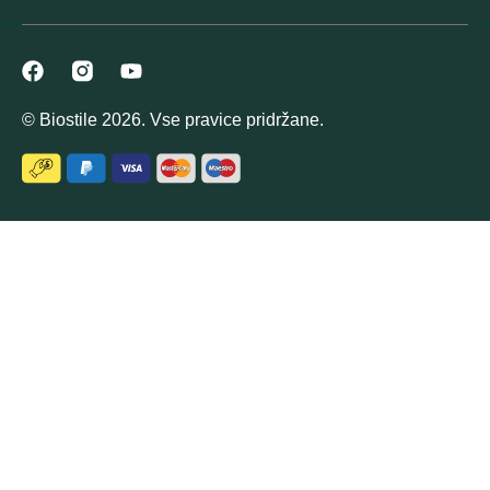
© Biostile 2026. Vse pravice pridržane.