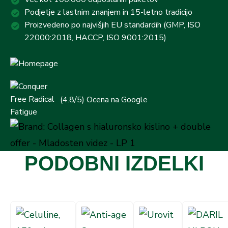
Podjetje z lastnim znanjem in 15-letno tradicijo
Proizvedeno po najvišjih EU standardih (GMP, ISO
22000:2018, HACCP, ISO 9001:2015)
(4.8/5) Ocena na Google
PODOBNI IZDELKI