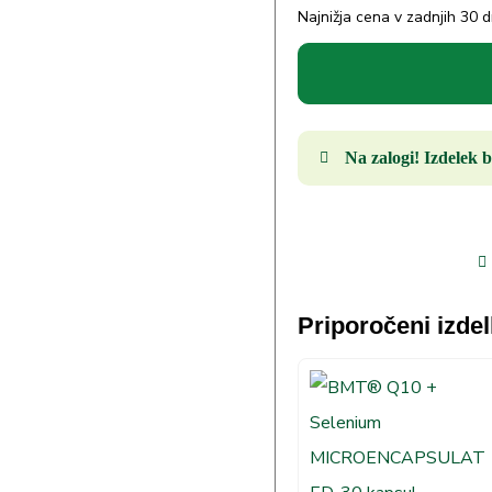
Najnižja cena v zadnjih 30 
Na zalogi! Izdelek b
Priporočeni izdel