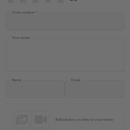
Order number
*
Your review
Name
Email
Add photos or video to your review