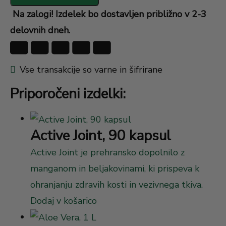
Na zalogi! Izdelek bo dostavljen približno v 2-3
delovnih dneh.
Vse transakcije so varne in šifrirane
Priporočeni izdelki:
Active Joint, 90 kapsul
Active Joint je prehransko dopolnilo z
manganom in beljakovinami, ki prispeva k
ohranjanju zdravih kosti in vezivnega tkiva.
Dodaj v košarico