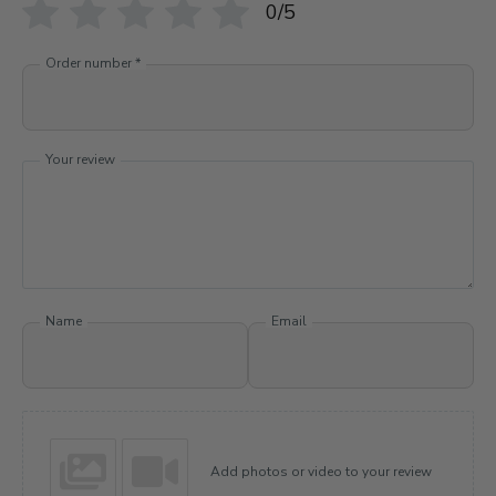
0/5
Order number
*
Your review
Name
Email
Add photos or video to your review