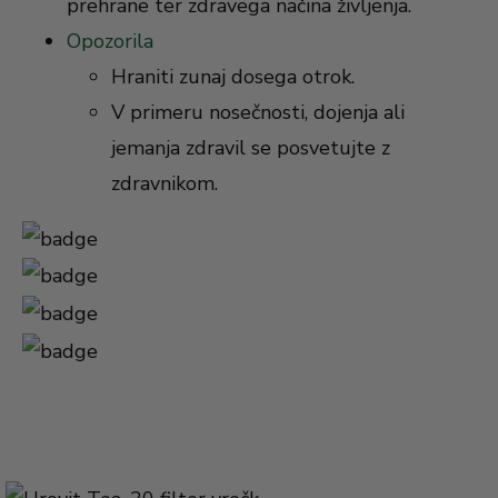
prehrane ter zdravega načina življenja.
Opozorila
Hraniti zunaj dosega otrok.
V primeru nosečnosti, dojenja ali
jemanja zdravil se posvetujte z
zdravnikom.