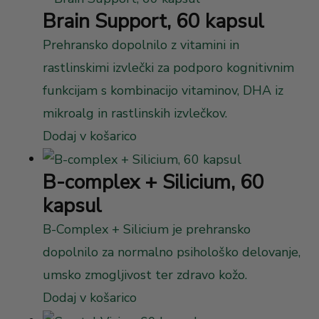
Brain Support, 60 kapsul
Prehransko dopolnilo z vitamini in
rastlinskimi izvlečki za podporo kognitivnim
funkcijam s kombinacijo vitaminov, DHA iz
mikroalg in rastlinskih izvlečkov.
Dodaj v košarico
B-complex + Silicium, 60
kapsul
B-Complex + Silicium je prehransko
dopolnilo za normalno psihološko delovanje,
umsko zmogljivost ter zdravo kožo.
Dodaj v košarico