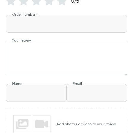
0/5
Order number
*
Your review
Name
Email
Add photos or video to your review