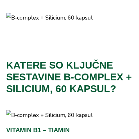
KATERE SO KLJUČNE
SESTAVINE B-COMPLEX +
SILICIUM, 60 KAPSUL?
VITAMIN B1 – TIAMIN