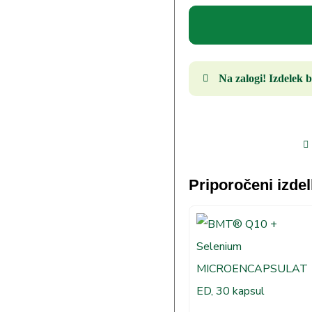
Na zalogi! Izdelek b
Priporočeni izdel