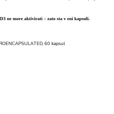
3 ne more aktivirati – zato sta v eni kapsuli.