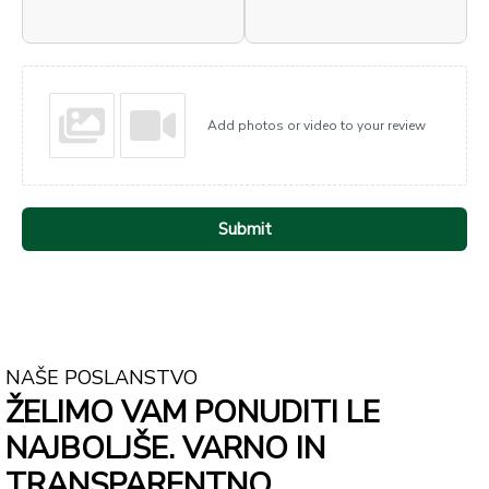
Add photos or video to your review
Submit
NAŠE POSLANSTVO
ŽELIMO VAM PONUDITI LE
NAJBOLJŠE. VARNO IN
TRANSPARENTNO.