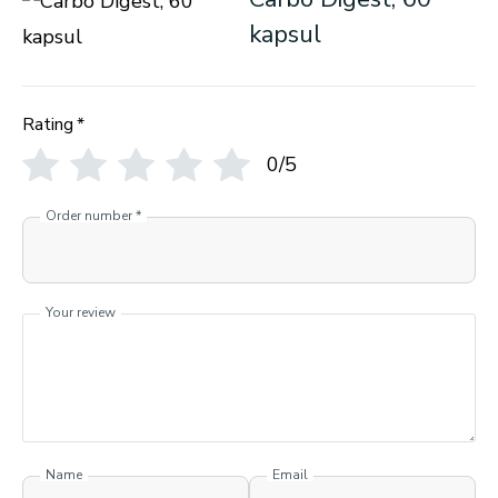
kapsul
Rating
*
0/5
Order number
*
Your review
Name
Email