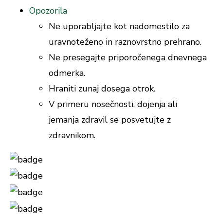
Opozorila
Ne uporabljajte kot nadomestilo za
uravnoteženo in raznovrstno prehrano.
Ne presegajte priporočenega dnevnega
odmerka.
Hraniti zunaj dosega otrok.
V primeru nosečnosti, dojenja ali
jemanja zdravil se posvetujte z
zdravnikom.