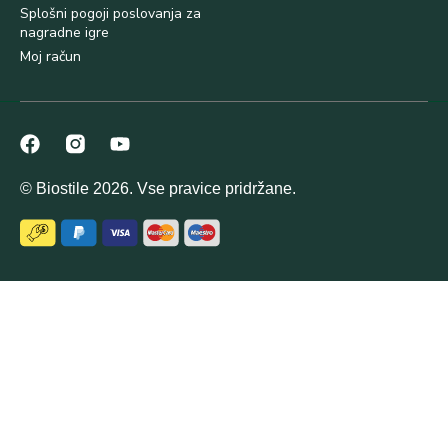
Splošni pogoji poslovanja za
nagradne igre
Moj račun
© Biostile 2026. Vse pravice pridržane.